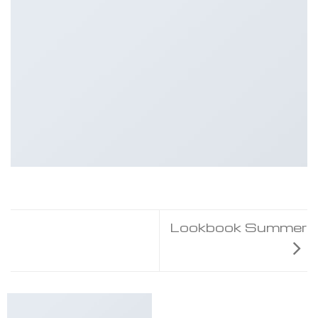
Lookbook Summer