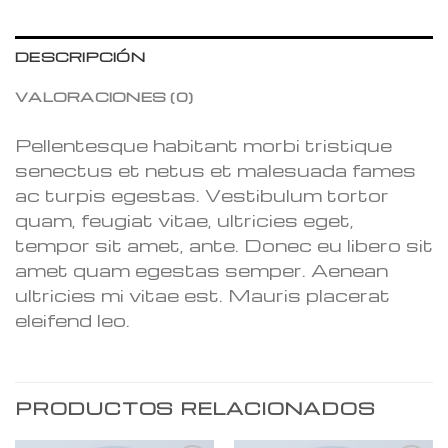
DESCRIPCIÓN
VALORACIONES (0)
Pellentesque habitant morbi tristique
senectus et netus et malesuada fames
ac turpis egestas. Vestibulum tortor
quam, feugiat vitae, ultricies eget,
tempor sit amet, ante. Donec eu libero sit
amet quam egestas semper. Aenean
ultricies mi vitae est. Mauris placerat
eleifend leo.
PRODUCTOS RELACIONADOS