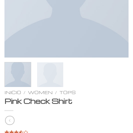
INICIO
/
WOMEN
/
TOPS
Pink Check Shirt