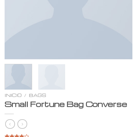
INICIO
/
BAGS
Small Fortune Bag Converse