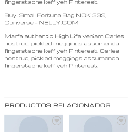
fingerstache keffiyeh Pinterest.
Buy: Small Fortune Bag NOK 399,
Converse – NELLY.COM
Marfa authentic High Life veniam Carles
nostrud, pickled meggings assumenda
fingerstache keffiyeh Pinterest. Carles
nostrud, pickled meggings assumenda
fingerstache keffiyeh Pinterest.
PRODUCTOS RELACIONADOS
Añadir
Añadir