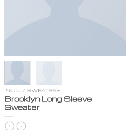
INICIO
/
SWEATERS
Brooklyn Long Sleeve
Sweater