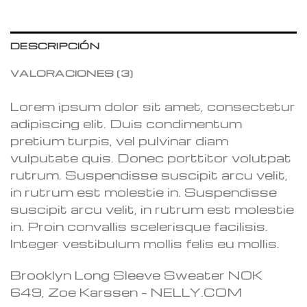
DESCRIPCIÓN
VALORACIONES (3)
Lorem ipsum dolor sit amet, consectetur
adipiscing elit. Duis condimentum
pretium turpis, vel pulvinar diam
vulputate quis. Donec porttitor volutpat
rutrum. Suspendisse suscipit arcu velit,
in rutrum est molestie in. Suspendisse
suscipit arcu velit, in rutrum est molestie
in. Proin convallis scelerisque facilisis.
Integer vestibulum mollis felis eu mollis.
Brooklyn Long Sleeve Sweater NOK
649, Zoe Karssen – NELLY.COM