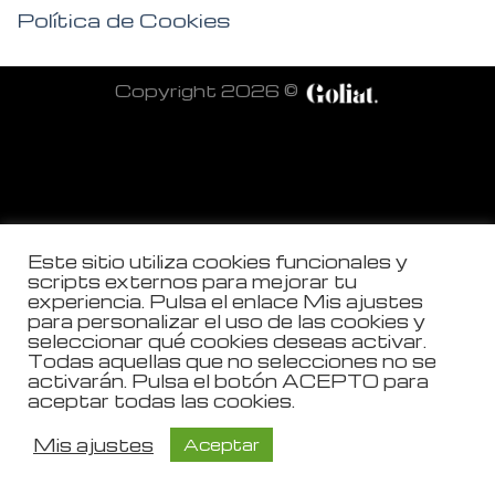
Política de Cookies
Copyright 2026 ©
Este sitio utiliza cookies funcionales y
scripts externos para mejorar tu
experiencia. Pulsa el enlace Mis ajustes
para personalizar el uso de las cookies y
seleccionar qué cookies deseas activar.
Todas aquellas que no selecciones no se
activarán. Pulsa el botón ACEPTO para
aceptar todas las cookies.
Mis ajustes
Aceptar