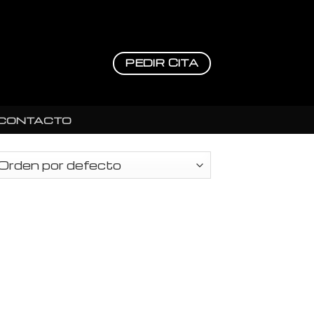
PEDIR CITA
CONTACTO