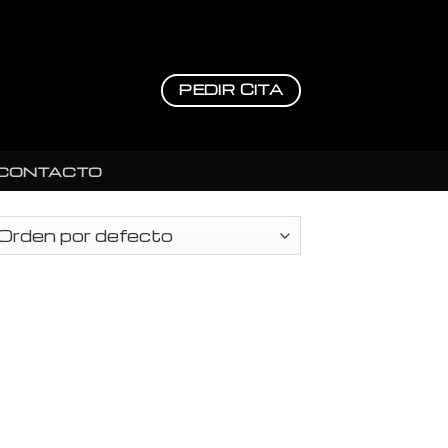
PEDIR CITA
CONTACTO